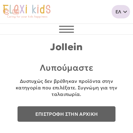
Jollein
Λυπούμαστε
Δυστυχώς δεν βρέθηκαν προϊόντα στην
κατηγορία που επιλέξατε. Συγνώμη για την
ταλαιπωρία.
ΕΠΙΣΤΡΟΦΗ ΣΤΗΝ ΑΡΧΙΚΗ