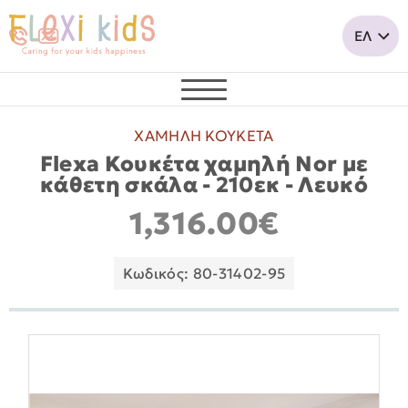
ΧΑΜΗΛΗ ΚΟΥΚΕΤΑ
Flexa Κουκέτα χαμηλή Nor με
κάθετη σκάλα - 210εκ - Λευκό
1,316.00€
Κωδικός: 80-31402-95