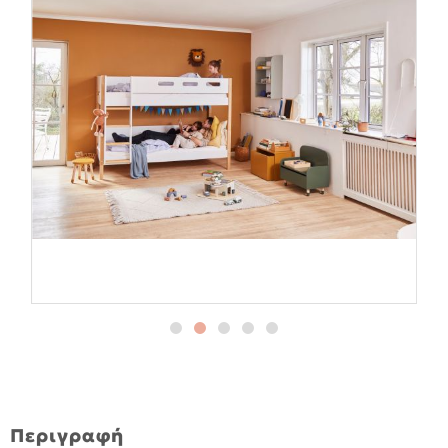
Περιγραφή