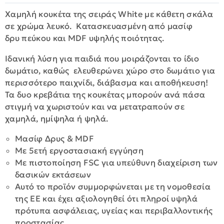
Χαμηλή κουκέτα της σειράς White με κάθετη σκάλα
σε χρώμα λευκό. Kατασκευασμένη από μασίφ
δρυ πεύκου και MDF υψηλής ποιότητας.
Ιδανική λύση για παιδιά που μοιράζονται το ίδιο
δωμάτιο, καθώς ελευθερώνει χώρο στο δωμάτιο για
περισσότερο παιχνίδι, διάβασμα και αποθήκευση!
Τα δυο κρεβάτια της κουκέτας μπορούν ανά πάσα
στιγμή να χωριστούν και να μετατραπούν σε
χαμηλά, ημίψηλα ή ψηλά.
Μασίφ Δρυς & MDF
Με 5ετή εργοστασιακή εγγύηση
Με πιστοποίηση FSC για υπεύθυνη διαχείριση των
δασικών εκτάσεων
Αυτό το προϊόν συμμορφώνεται με τη νομοθεσία
της ΕΕ και έχει αξιολογηθεί ότι πληροί υψηλά
πρότυπα ασφάλειας, υγείας και περιβαλλοντικής
προστασίας