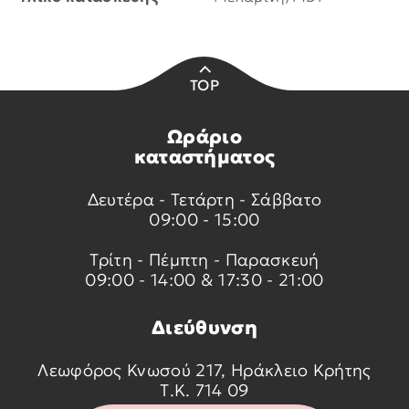
TOP
Ωράριο
καταστήματος
Δευτέρα - Τετάρτη - Σάββατο
09:00 - 15:00
Τρίτη - Πέμπτη - Παρασκευή
09:00 - 14:00 & 17:30 - 21:00
Διεύθυνση
Λεωφόρος Κνωσού 217, Ηράκλειο Κρήτης
Τ.Κ. 714 09