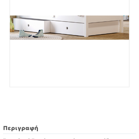
Περιγραφή