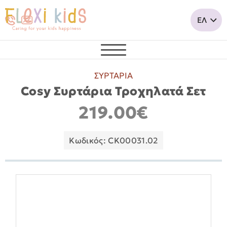
ΣΥΡΤΑΡΙΑ
Cosy Συρτάρια Τροχηλατά Σετ
219.00€
Κωδικός: CK00031.02