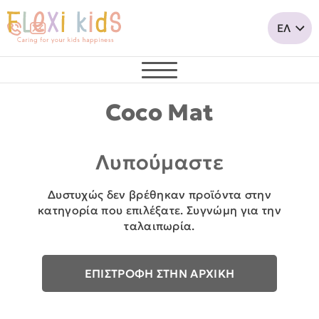
Coco Mat
Λυπούμαστε
Δυστυχώς δεν βρέθηκαν προϊόντα στην
κατηγορία που επιλέξατε. Συγνώμη για την
ταλαιπωρία.
ΕΠΙΣΤΡΟΦΗ ΣΤΗΝ ΑΡΧΙΚΗ